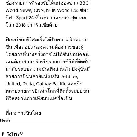
ช่องรายการที่รองรับได้แก่ช่องข่าว BBC 
World News, CNN, NHK World และช่อง
กีฬา Sport 24 ซึ่งจะถ่ายทอดสดฟุตบอล
โลก 2018 จากรัสเซียด้วย
ฟีเจอร์ชมทีวีสดเริ่มได้รับความนิยมมาก
ขึ้น เพื่อตอบสนองความต้องการของผู้
โดยสารที่บางครั้งอาจไม่ได้ชื่นชอบคอน
เทนต์ภาพยนตร์ หรือรายการซีรีส์ที่ติดตั้ง
มากับระบบความบันเทิงส่วนตัว ปัจจุบันมี
สายการบินหลายแห่ง เช่น JetBlue, 
United, Delta, Cathay Pacific และอีก
หลายสายการบินทั่วโลกที่ติดตั้งระบบชม
ทีวีสดผ่านดาวเทียมบนเครื่องบิน
ที่มา: การบินไทย
News