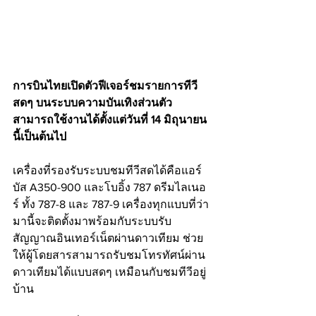
การบินไทยเปิดตัวฟีเจอร์ชมรายการทีวี
สดๆ บนระบบความบันเทิงส่วนตัว 
สามารถใช้งานได้ตั้งแต่วันที่ 14 มิถุนายน
นี้เป็นต้นไป
เครื่องที่รองรับระบบชมทีวีสดได้คือแอร์
บัส A350-900 และโบอิ้ง 787 ดรีมไลเนอ
ร์ ทั้ง 787-8 และ 787-9 เครื่องทุกแบบที่ว่า
มานี้จะติดตั้งมาพร้อมกับระบบรับ
สัญญาณอินเทอร์เน็ตผ่านดาวเทียม ช่วย
ให้ผู้โดยสารสามารถรับชมโทรทัศน์ผ่าน
ดาวเทียมได้แบบสดๆ เหมือนกับชมทีวีอยู่
บ้าน