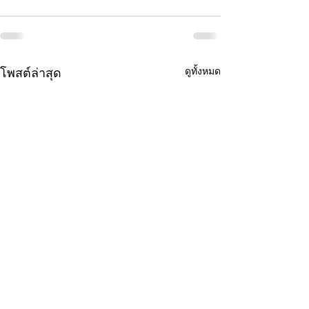
ดูทั้งหมด
โพสต์ล่าสุด