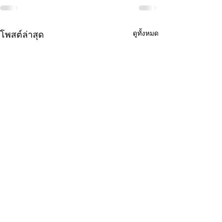
ดูทั้งหมด
โพสต์ล่าสุด