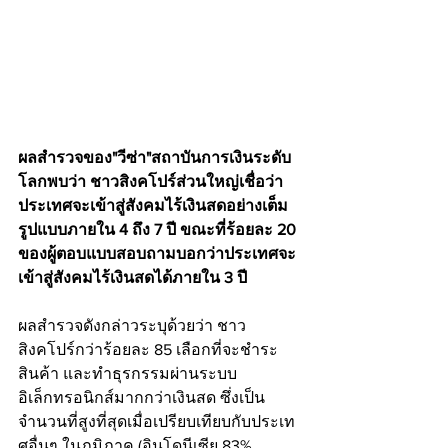
ผลสำรวจของ"วีซ่า"สถาบันการเงินระดับ
โลกพบว่า ชาวสิงคโปร์ส่วนใหญ่เชื่อว่า
ประเทศจะเข้าสู่สังคมไร้เงินสดอย่างเต็ม
รูปแบบภายใน 4 ถึง 7 ปี ขณะที่ร้อยละ 20 
ของผู้ตอบแบบสอบถามบอกว่าประเทศจะ
เข้าสู่สังคมไร้เงินสดได้ภายใน 3 ปี 
ผลสำรวจดังกล่าวระบุด้วยว่า ชาว
สิงคโปร์กว่าร้อยละ 85 เลือกที่จะชำระ
สินค้า และทำธุรกรรมผ่านระบบ
อิเล็กทรอนิกส์มากกว่าเงินสด ซึ่งเป็น
จำนวนที่สูงที่สุดเมื่อเปรียบเทียบกับประเท
ศอื่นๆ ในภูมิภาค (อินโดนีเซีย 83%, 