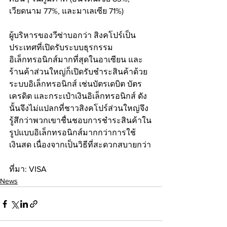
เวียดนาม 77%, และมาเลเซีย 71%)
ผู้บริหารของวีซ่าบอกว่า สิงคโปร์เป็น
ประเทศที่เปิดรับระบบธุรกรรม
อิเล็กทรอนิกส์มากที่สุดในอาเซียน และ
ร้านค้าส่วนใหญ่ก็เปิดรับชำระสินค้าด้วย
ระบบอิเล็กทรอนิกส์ เช่นบัตรเดบิต บัตร
เครดิต และกระเป๋าเงินอิเล็กทรอนิกส์ ดัง
นั้นจึงไม่แปลกที่ชาวสิงคโปร์ส่วนใหญ่จึง
รู้สึกว่าพวกเขาชื่นชอบการชำระสินค้าใน
รูปแบบอิเล็กทรอนิกส์มากกว่าการใช้
เงินสด เนื่องจากเป็นวิธีที่สะดวกสบายกว่า
ที่มา: VISA
News