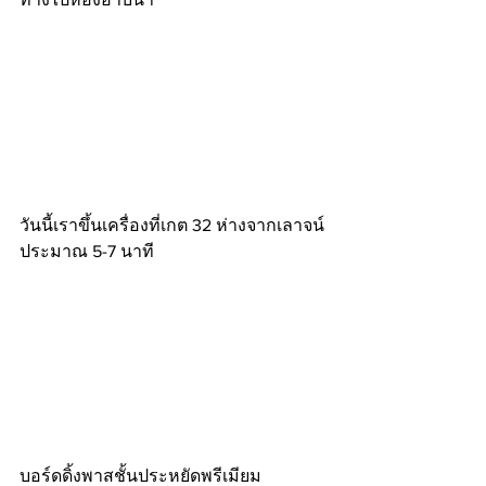
วันนี้เราขึ้นเครื่องที่เกต 32 ห่างจากเลาจน์
ประมาณ 5-7 นาที
บอร์ดดิ้งพาสชั้นประหยัดพรีเมียม