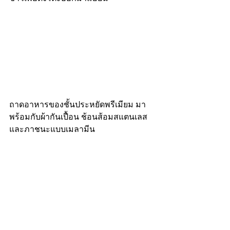
ถาดอาหารของชั้นประหยัดพรีเมียม มา
พร้อมกับผ้ากันเปื้อน ช้อนส้อมสแตนเลส 
และภาชนะแบบเมลามีน