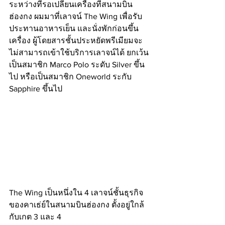
ระหว่างที่รอเปลี่ยนเครื่องที่สนามบิน
ฮ่องกง ผมมาที่เลาจน์ The Wing เพื่อรับ
ประทานอาหารเย็น และนั่งพักก่อนขึ้น
เครื่อง ผู้โดยสารชั้นประหยัดพรีเมียมจะ
ไม่สามารถเข้าใช้บริการเลาจน์ได้ ยกเว้น
เป็นสมาชิก Marco Polo ระดับ Silver ขึ้น
ไป หรือเป็นสมาชิก Oneworld ระกับ 
Sapphire ขึ้นไป
The Wing เป็นหนึ่งใน 4 เลาจน์ชั้นธุรกิจ
ของคาเธ่ย์ในสนามบินฮ่องกง ตั้งอยู่ใกล้
กับเกต 3 และ 4