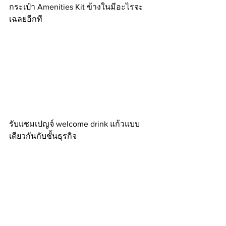
กระเป๋า Amenities Kit ข้างในมีอะไรจะ
เฉลยอีกที
รับแชมเปญจ์ welcome drink แก้วแบบ
เดียวกันกับชั้นธุรกิจ