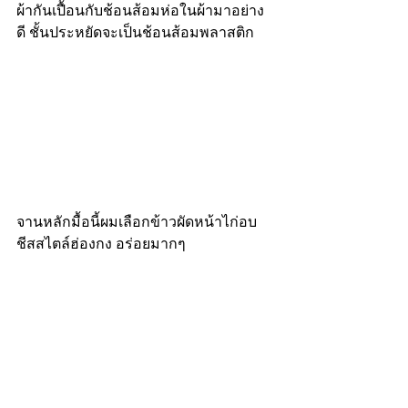
ผ้ากันเปื้อนกับช้อนส้อมห่อในผ้ามาอย่าง
ดี ชั้นประหยัดจะเป็นช้อนส้อมพลาสติก
จานหลักมื้อนี้ผมเลือกข้าวผัดหน้าไก่อบ
ชีสสไตล์ฮ่องกง อร่อยมากๆ