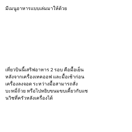
มีเมนูอาหารแบบเล่มมาให้ด้วย
เที่ยวบินนี้เสริฟอาหาร 2 รอบ คือมื้อเย็น
หลังจากเครื่องเทคออฟ และมื้อเช้าก่อน
เครื่องลงจอด ระหว่างมื้อสามารถสั่ง
บะหมี่ถ้วย หรือไปหยิบขนมขบเคี้ยวกับแซ
นวิชที่ครัวหลังเครื่องได้