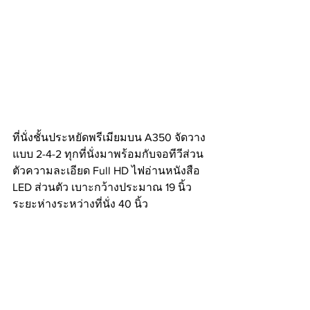
ที่นั่งชั้นประหยัดพรีเมียมบน A350 จัดวาง
แบบ 2-4-2 ทุกที่นั่งมาพร้อมกับจอทีวีส่วน
ตัวความละเอียด Full HD ไฟอ่านหนังสือ 
LED ส่วนตัว เบาะกว้างประมาณ 19 นิ้ว 
ระยะห่างระหว่างที่นั่ง 40 นิ้ว