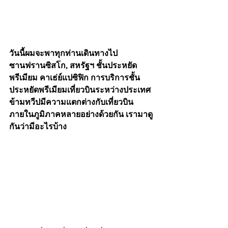
วันนี้ผมจะพาทุกท่านเดินทางไป
ซานฟรานซิสโก,​ สหรัฐฯ ชั้นประหยัด
พรีเมียม คาเธ่ย์แปซิฟิก การบริการชั้น
ประหยัดพรีเมียมเที่ยวบินระหว่างประเทศ
ข้ามทวีปมีความแตกต่างกับเที่ยวบิน
ภายในภูมิภาคหลายอย่างด้วยกัน เรามาดู
กันว่ามีอะไรบ้าง