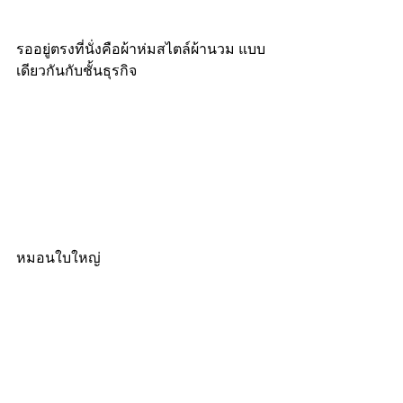
รออยู่ตรงที่นั่งคือผ้าห่มสไตล์ผ้านวม แบบ
เดียวกันกับชั้นธุรกิจ
หมอนใบใหญ่