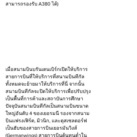
สามารถรองรับ A380 ได้)
เมื่อสนามบินบรันเดนเบิร์กเปิดให้บริการ 
สายการบินที่ให้บริการที่สนามบินทีกัล
ทั้งหมดจะย้ายมาให้บริการที่นี่ จากนั้น
สนามบินทีกัลจะปิดให้บริการเพื่อปรับปรุง
เป็นพื้นที่การค้าและสถาบันการศึกษา
ปัจจุบันสนามบินทีกัลเป็นสนามบินขนาด
ใหญ่อันดับ 4 ของเยอรมนี รองจากสนาม
บินแฟรงเฟิร์ต, มิวนิก, และดุสเซลดอร์ฟ 
เป็นฮับของสายการบินเยอรมันวิงส์ 
(Germanwings) สายการบินต้นทุนต่ำใน