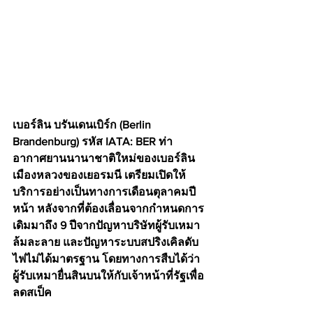
เบอร์ลิน บรันเดนเบิร์ก (Berlin 
Brandenburg) รหัส IATA: BER ท่า
อากาศยานนานาชาติใหม่ของเบอร์ลิน 
เมืองหลวงของเยอรมนี เตรียมเปิดให้
บริการอย่างเป็นทางการเดือนตุลาคมปี
หน้า หลังจากที่ต้องเลื่อนจากกำหนดการ
เดิมมาถึง 9 ปีจากปัญหาบริษัทผู้รับเหมา
ล้มละลาย และปัญหาระบบสปริงเคิลดับ
ไฟไม่ได้มาตรฐาน โดยทางการสืบได้ว่า
ผู้รับเหมายื่นสินบนให้กับเจ้าหน้าที่รัฐเพื่อ
ลดสเป็ค