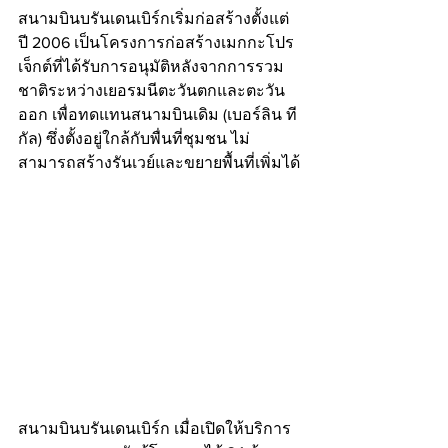
สนามบินบรันเดนเบิร์กเริ่มก่อสร้างตั้งแต่
ปี 2006 เป็นโครงการก่อสร้างเมกกะโปร
เจ็กต์ที่ได้รับการอนุมัติหลังจากการรวม
ชาติระหว่างเยอรมนีตะวันตกและตะวัน
ออก เพื่อทดแทนสนามบินเดิม (เบอร์ลิน ที
กัล) ซึ่งตั้งอยู่ใกล้กับพื่นที่ชุมชน ไม่
สามารถสร้างรันเวย์และขยายพื้นที่เพิ่มได้
สนามบินบรันเดนเบิร์ก เมื่อเปิดให้บริการ 