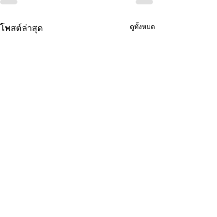
ดูทั้งหมด
โพสต์ล่าสุด