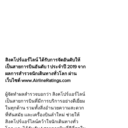
สิงคโปร์แอร์ไลน์ ได้รับการจัดอันดับให้
เป็นสายการบินอันดับ 1 ประจำปี 2019 จาก
ผลการสำรวจนักเดินทางทั่วโลก ผ่าน
เว็บไซต์ www.AirlineRatings.com 
ผู้จัดทำผลสำรวจบอกว่า สิงคโปร์แอร์ไลน์
เป็นสายการบินที่มีการบริการอย่างดีเยี่ยม
ในทุกด้าน รวมทั้งสิ่งอำนวยความสะดวก
ที่ทันสมัย และเครื่องบินลำใหม่ ช่วยให้
สิงคโปร์แอร์ไลน์คว้าใจนักเดินทางทั่ว