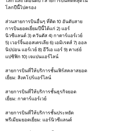
โลก และได้อันดับ 1 สายการบินที่ดีที่สุดใน
โลกปีนี้ไปครอง
ส่วนสายการบินอื่นๆ ที่ติด 10 อันดับสาย
การบินยอดเยี่ยมปีนี้ได้แก่ 2) แอร์
นิวซีแลนด์ 3) ควันตัส 4) กาตาร์แอร์เวย์ 
5) เวอร์จิ้นออสเตรเลีย 6) เอมิเรตส์ 7) ออล 
นิปปอน แอร์เวย์ 8) อีวีเอ แอร์ 9) คาเธ่ย์ 
แปซิฟิก 10) เจแปนแอร์ไลน์
สายการบินที่ให้บริการชั้นเฟิร์สคลาสยอด
เยี่ยม: สิงคโปร์แอร์ไลน์
สายการบินที่ให้บริการชั้นธุรกิจยอด
เยี่ยม: กาตาร์แอร์เวย์
สายการบินที่ให้บริการชั้นประหยัด
พรีเมียมยอดเยี่ยม: แอร์นิวซีแลนด์ 