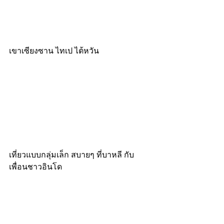
เขาเซียงซาน ไทเป ไต้หวัน
เที่ยวแบบกลุ่มเล็ก สบายๆ ที่บาหลี กับ
เพื่อนชาวอินโด