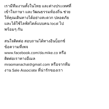
เรามีทีมงานทั้งในไทย และต่างประเทศที่
เข้าใจภาษา และวัฒนธรรมท้องถิ่น ช่วย
ให้คุณเดินทางได้อย่างสะดวก ปลอดภัย 
และได้ใช้ไลฟ์สไตล์แบบคน local ไป
พร้อมๆ กัน
สนใจติดต่อ สอบถามได้ทางอินบ็อกซ์
ข้อความที่เพจ 
www.facebook.com/da.mike.co หรือ
ติดต่อเราทางอีเมล 
mraomanachai@gmail.com หรือจากทีม
งาน Sale Associate ที่น่ารักของเรา