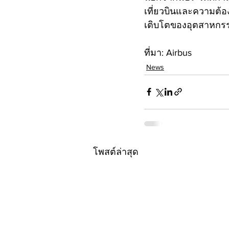
เที่ยวบินและความต้อง
เติบโตของอุตสาหกรร
ที่มา: Airbus
News
โพสต์ล่าสุด