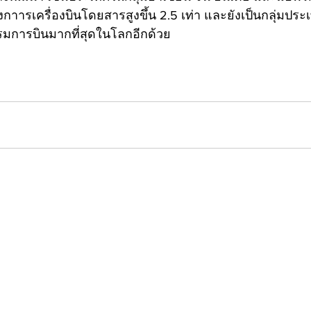
กาารเครื่องบินโดยสารสูงขึ้น 2.5 เท่า และยังเป็นกลุ่มประเ
มการบินมากที่สุดในโลกอีกด้วย