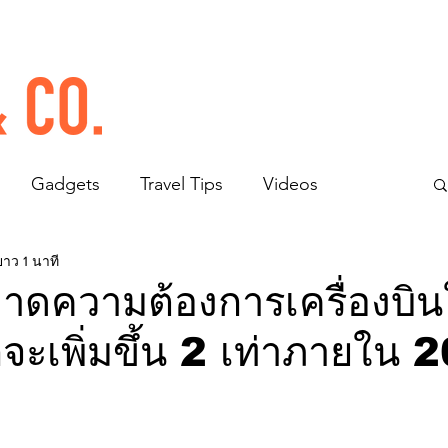
Gadgets
Travel Tips
Videos
ยาว 1 นาที
'คาดความต้องการเครื่องบิ
ะเพิ่มขึ้น 2 เท่าภายใน 2