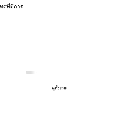
ทศที่มีการ
ดูทั้งหมด