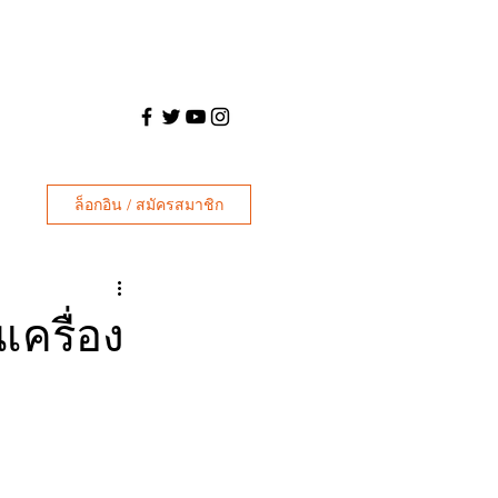
ล็อกอิน / สมัครสมาชิก
เครื่อง