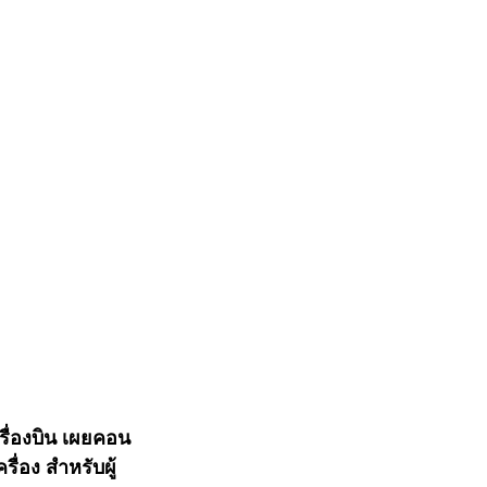
รื่องบิน เผยคอน
ื่อง สำหรับผู้