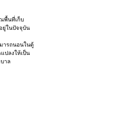
ื้นที่เก็บ
ู่ในปัจจุบัน 
ามารถนอนในตู้
ดแปลงให้เป็น
ยาบาล