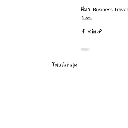
ที่มา: Business Travel
News
โพสต์ล่าสุด