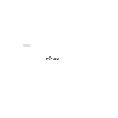
ดูทั้งหมด