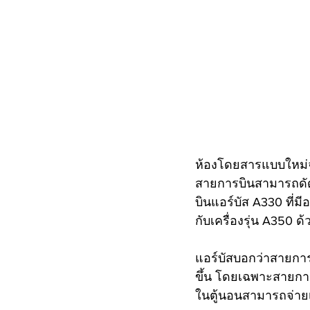
ห้องโดยสารแบบใหม่จะ
สายการบินสามารถดัดแ
บินแอร์บัส A330 ที่
กับเครื่องรุ่น A350 ด้
แอร์บัสบอกว่าสายกา
ขึ้น โดยเฉพาะสายการ
ในตู้นอนสามารถจ่ายเงิน