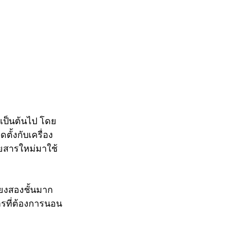
 เป็นต้นไป โดย
ั้งกับเครื่อง
ดยสารใหม่มาใช้
ยงสองชั้นมาก
ารที่ต้องการนอน