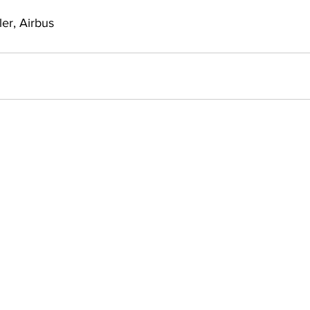
ler, Airbus