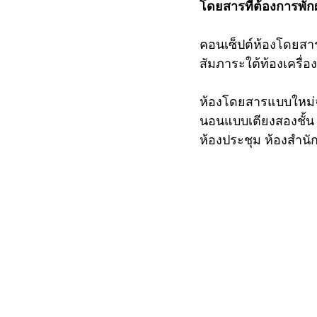
โดยสารที่ต้องการพั
คอนเซ็ปต์ห้องโดยสาร
สัมภาระใต้ท้องเครื่อง
ห้องโดยสารแบบใหม่จะ
นอนแบบเตียงสองชั้น 
ห้องประชุม ห้องสำนั