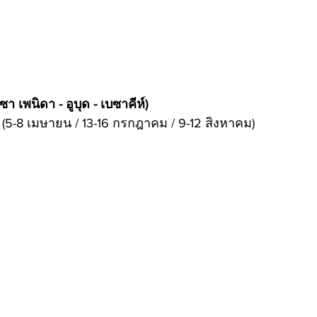
ซา เพนิดา - อูบุด - เบซาคีห์)
 (5-8 เมษายน / 13-16 กรกฎาคม / 9-12 สิงหาคม)