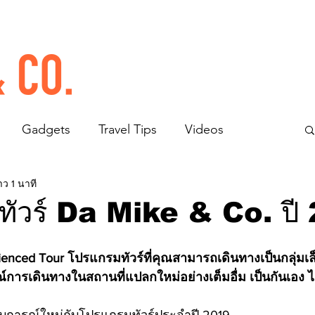
Gadgets
Travel Tips
Videos
าว 1 นาที
ทัวร์ Da Mike & Co. ปี
enced Tour โปรแกรมทัวร์ที่คุณสามารถเดินทางเป็นกลุ่มเล็ก
ารเดินทางในสถานที่แปลกใหม่อย่างเต็มอื่ม เป็นกันเอง ไม่