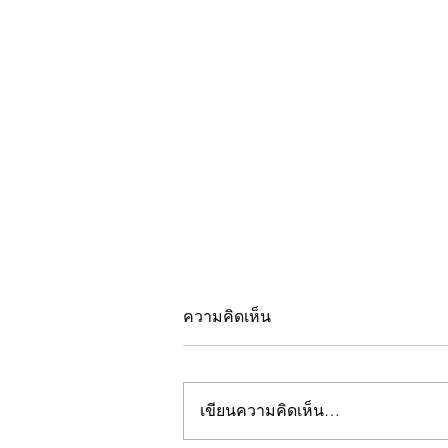
ความคิดเห็น
เขียนความคิดเห็น…