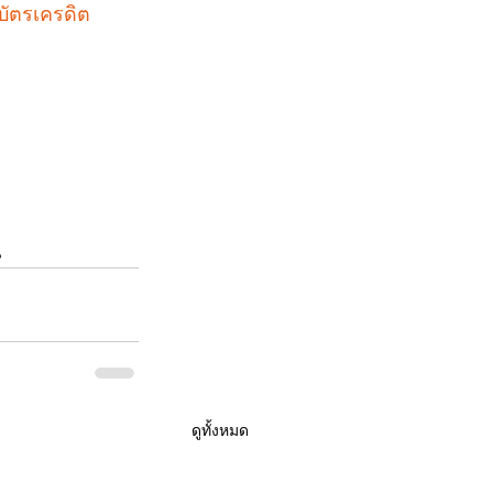
บัตรเครดิต 
 
ดูทั้งหมด