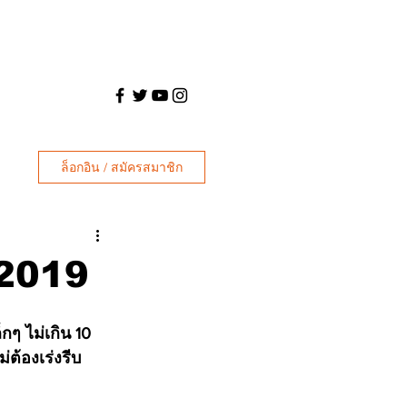
ล็อกอิน / สมัครสมาชิก
 2019
ๆ ไม่เกิน 10 
ต้องเร่งรีบ