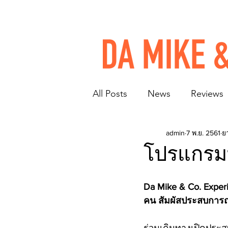
All Posts
News
Reviews
admin
7 พ.ย. 2561
ย
โปรแกรม
Da Mike & Co. Experi
คน สัมผัสประสบการณ์ก