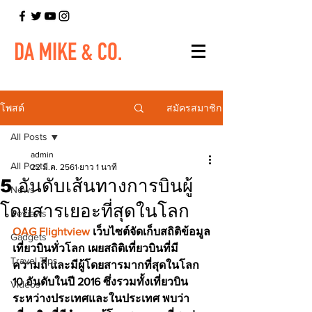
สมัครสมาชิก
โพสต์
All Posts
admin
All Posts
22 มี.ค. 2561
ยาว 1 นาที
5 อันดับเส้นทางการบินผู้
News
โดยสารเยอะที่สุดในโลก
Reviews
OAG Flightview
 เว็บไซต์จัดเก็บสถิติข้อมูล
Gadgets
เที่ยวบินทั่วโลก เผยสถิติเที่ยวบินที่มี
Travel Tips
ความถี่ และมีผู้โดยสารมากที่สุดในโลก 
10 อันดับในปี 2016 ซึ่งรวมทั้งเที่ยวบิน
Videos
ระหว่างประเทศและในประเทศ พบว่า