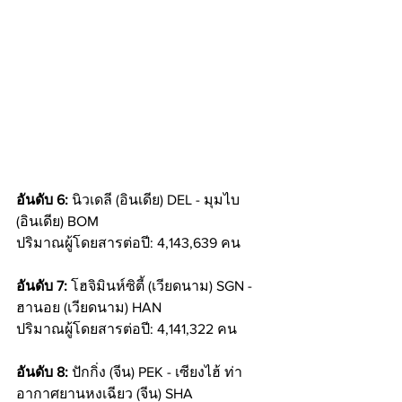
อันดับ 6:
 นิวเดลี (อินเดีย) DEL - มุมไบ 
(อินเดีย) BOM 
ปริมาณผู้โดยสารต่อปี: 4,143,639 คน
อันดับ 7:
 โฮจิมินห์ซิตี้ (เวียดนาม) SGN - 
ฮานอย (เวียดนาม) HAN
ปริมาณผู้โดยสารต่อปี: 4,141,322 คน
อันดับ 8:
 ปักกิ่ง (จีน) PEK - เซียงไฮ้ ท่า
อากาศยานหงเฉียว (จีน) SHA