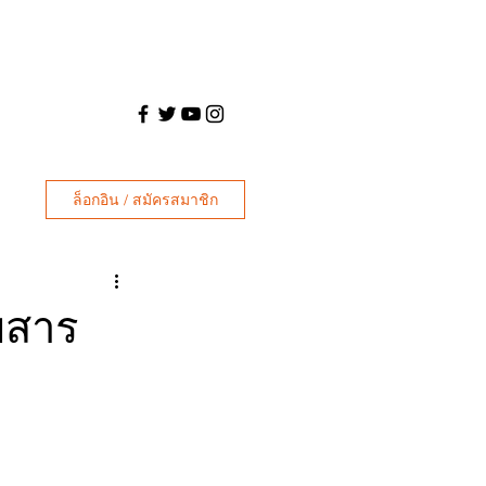
ล็อกอิน / สมัครสมาชิก
ยสาร