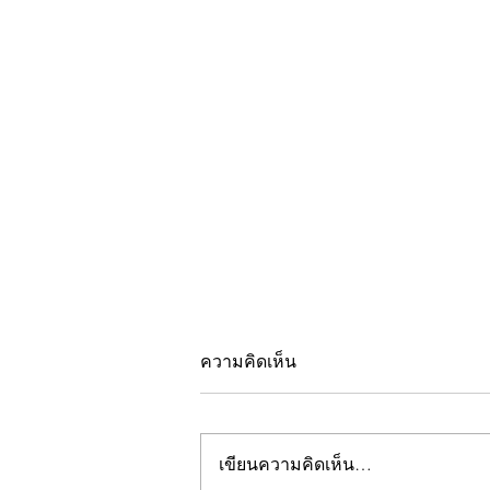
ความคิดเห็น
เขียนความคิดเห็น…