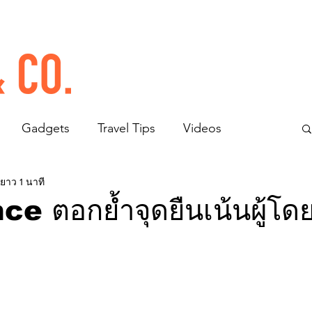
Gadgets
Travel Tips
Videos
ยาว 1 นาที
ce ตอกย้ำจุดยืนเน้นผู้โด