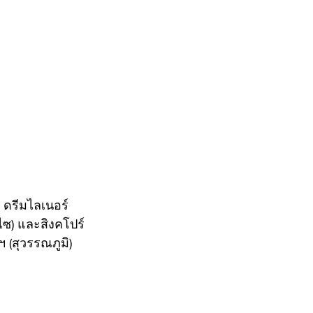
 ดรีมไลเนอร์ 
ไซ) และสิงคโปร์ 
 (สุวรรณภูมิ) 