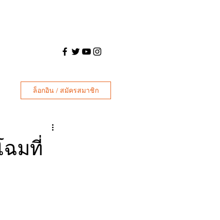
ล็อกอิน / สมัครสมาชิก
ฉมที่