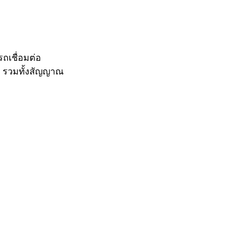
ถเชื่อมต่อ
น รวมทั้งสัญญาณ