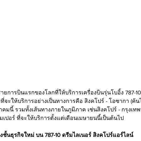
สายการบินแรกของโลกที่ให้บริการเครื่องบินรุ่นโบอิ้ง 787-10
ี่จะให้บริการอย่างเป็นทางการคือ สิงคโปร์ - โอซากา (ค้น
าคมนี้ รวมทั้งเส้นทางภายในภูมิภาค เช่นสิงคโปร์ - กรุงเทพฯ
มเปอร์ ที่จะให้บริการตั้งแต่เดือนเมษายนนี้เป็นต้นไป
่งชั้นธุรกิจใหม่ บน 787-10 ดรีมไลเนอร์ สิงคโปร์แอร์ไลน์