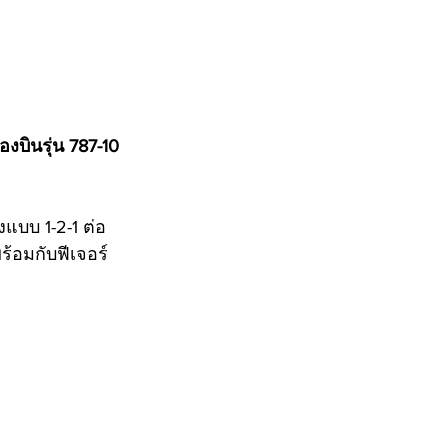
องบินรุ่น 787-10 
งแบบ 1-2-1 ต่อ
ร้อมกับฟีเจอร์