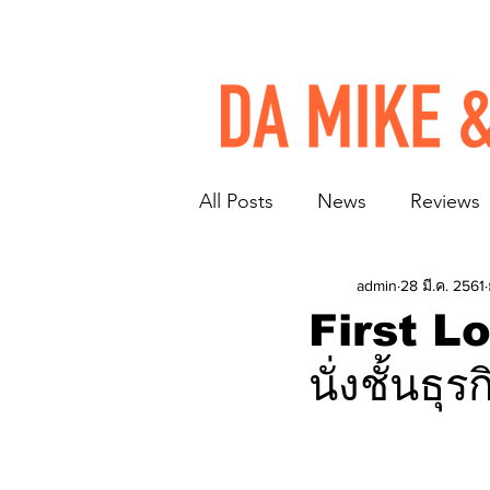
All Posts
News
Reviews
admin
28 มี.ค. 2561
First Lo
นั่งชั้นธ