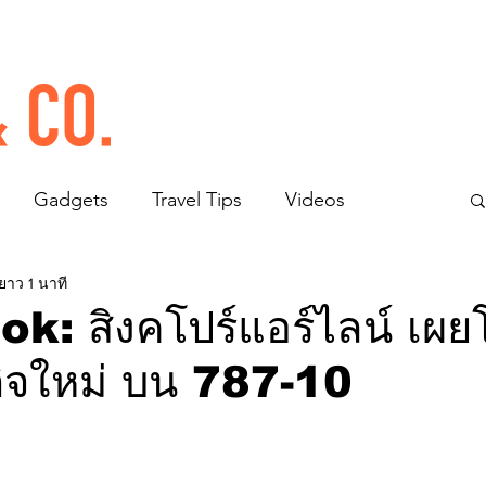
Gadgets
Travel Tips
Videos
ยาว 1 นาที
ok: สิงคโปร์แอร์ไลน์ เผยโ
ุรกิจใหม่ บน 787-10