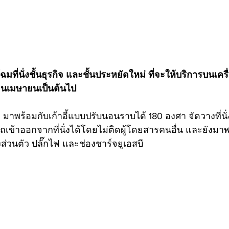
มที่นั่งชั้นธุรกิจ และชั้นประหยัดใหม่ ที่จะให้บริการบนเครื่
ือนเมษายนเป็นต้นไป 
หม่ มาพร้อมกับเก้าอี้แบบปรับนอนราบได้ 180 องศา จัดวางที่นั่
ข้าออกจากที่นั่งได้โดยไม่ติดผู้โดยสารคนอื่น และยังมาพ
งส่วนตัว ปลั๊กไฟ และช่องชาร์จยูเอสบี 