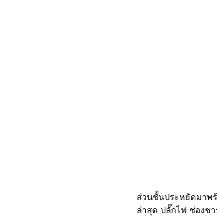
ส่วนชั้นประหยัดมาพร้
ล่าสุด ปลั๊กไฟ ช่องชา