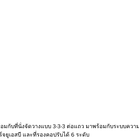
อมกับที่นั่งจัดวางแบบ 3-3-3 ต่อแถว มาพร้อมกับระบบความบั
ร์จยูเอสบี และที่รองคอปรับได้ 6 ระดับ