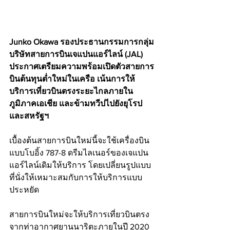
Junko Okawa รองประธานกรรมการกลุ่ม
บริษัทสายการบินเจแปนแอร์ไลน์ (JAL) 
ประกาศเตรียมความพร้อมเปิดตัวสายการ
บินต้นทุนต่ำใหม่ในเครือ เน้นการให้
บริการเที่ยวบินตรงระยะไกลภายใน
ภูมิภาคเอเชีย และข้ามทวีปไปยังยุโรป 
และสหรัฐฯ 
เบื้องต้นสายการบินใหม่นี้จะใช้เครื่องบิน
แบบโบอิ้ง 787-8 ดรีมไลเนอร์ของเจแปน
แอร์ไลน์เดิมให้บริการ โดยเปลี่ยนรูปแบบ
ที่นั่งให้เหมาะสมกับการให้บริการแบบ
ประหยัด 
สายการบินใหม่จะให้บริการเที่ยวบินตรง
จากท่าอากาศยานนาริตะภายในปี 2020 