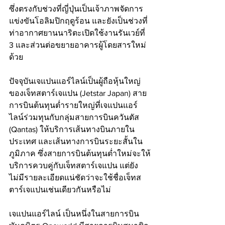
ซึ่งตรงกับช่วงที่ญี่ปุ่นเป็นเจ้าภาพจัดการ
แข่งขันโอลิมปิกฤดูร้อน และยังเป็นช่วงที่
ท่าอากาศยานนาริตะเปิดใช้งานรันเวย์ที่ 
3 และส่วนต่อขยายอาคารผู้โดยสารใหม่
ด้วย
ปัจจุบันเจแปนแอร์ไลน์เป็นผู้ถือหุ้นใหญ่
ของเจ็ทสตาร์เจแปน (Jetstar Japan) สาย
การบินต้นทุนต่ำรายใหญ่ที่เจแปนแอร์
ไลน์ร่วมทุนกับกลุ่มสายการบินควันตัส 
(Qantas) ให้บริการเส้นทางบินภายใน
ประเทศ และเส้นทางการบินระยะสั้นใน
ภูมิภาค ซึ่งสายการบินต้นทุนต่ำใหม่จะให้
บริการควบคู่กับเจ็ทสตาร์เจแปน แต่ยัง
ไม่มีรายละเอียดแน่ชัดว่าจะใช้ชื่อเจ็ทส
ตาร์เจแปนเช่นเดียวกันหรือไม่
เจแปนแอร์ไลน์ เป็นหนึ่งในสายการบิน