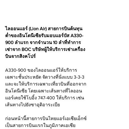
ไลออนแอร์ (Lion Air) สายการบินต้นทุน
ต่ำของอินโดนีเซียรับมอบแอร์บัส A330-
900 ลำแรก จากจำนวน 10 ลำที่ทำการ
เช่าจาก BOC บริษัทผู้ให้บริการเช่าเครื่อง
บินจากสิงคโปร์ 
A330-900 ของไลออนแอร์ให้บริการ
เฉพาะชั้นประหยัด จัดวางที่นั่งแบบ 3-3-3 
และจะให้บริการเฉพาะเที่ยวบินที่ออกจาก
อินโดนีเซีย โดยเฉพาะเส้นทางที่ไลออน
แอร์เคยใช้โบอิ้ง 747-400 ให้บริการ เช่น
เส้นทางไปยังซาอุดิอาระเบีย
ก่อนหน้านี้สายการบินไทยแอร์เอเชียเอ็กซ์
เป็นสายการบินแรกในภูมิภาคเอเชีย