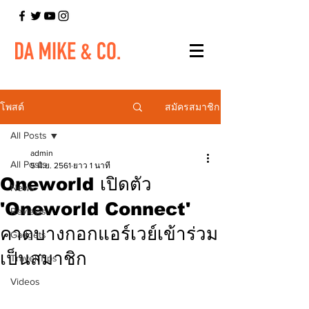
สมัครสมาชิก
โพสต์
All Posts
admin
All Posts
5 มิ.ย. 2561
ยาว 1 นาที
Oneworld เปิดตัว
News
'Oneworld Connect'
Reviews
คาดบางกอกแอร์เวย์เข้าร่วม
Gadgets
เป็นสมาชิก
Travel Tips
Videos