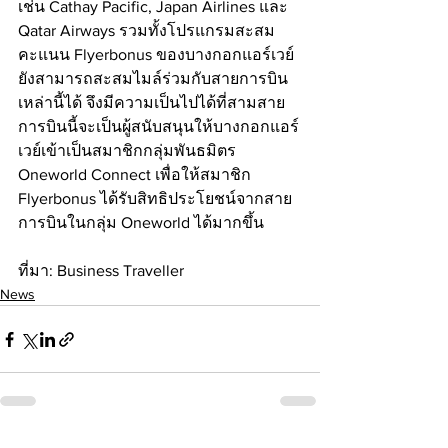
เช่น Cathay Pacific, Japan Airlines และ 
Qatar Airways รวมทั้งโปรแกรมสะสม
คะแนน Flyerbonus ของบางกอกแอร์เวย์
ยังสามารถสะสมไมล์ร่วมกับสายการบิน
เหล่านี้ได้ จึงมีความเป็นไปได้ที่สามสาย
การบินนี้จะเป็นผู้สนับสนุนให้บางกอกแอร์
เวย์เข้าเป็นสมาชิกกลุ่มพันธมิตร 
Oneworld Connect เพื่อให้สมาชิก 
Flyerbonus ได้รับสิทธิประโยชน์จากสาย
การบินในกลุ่ม Oneworld ได้มากขึ้น
ที่มา: Business Traveller
News