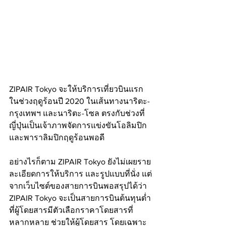
ZIPAIR Tokyo จะให้บริการเที่ยวบินแรก
ในช่วงฤดูร้อนปี 2020 ในเส้นทางนาริตะ-
กรุงเทพฯ และนาริตะ-โซล ตรงกับช่วงที่
ญี่ปุ่นเป็นเจ้าภาพจัดการแข่งขันโอลิมปิก 
และพาราลิมปิกฤดูร้อนพอดี
อย่างไรก็ตาม ZIPAIR Tokyo ยังไม่เผยราย
ละเอียดการให้บริการ และรูปแบบที่นั่ง แต่
จากเว็บไซต์ของสายการบินพอสรุปได้ว่า 
ZIPAIR Tokyo จะเป็นสายการบินต้นทุนต่ำ
ที่ผู้โดยสารมีตัวเลือกราคาโดยสารที่
หลากหลาย ช่วยให้ผู้โดยสาร โดยเฉพาะ