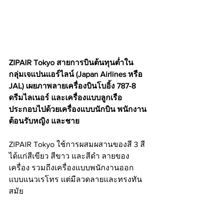
ZIPAIR Tokyo สายการบินต้นทุนต่ำใน
กลุ่มเจแปนแอร์ไลน์ (Japan Airlines หรือ 
JAL) เผยภาพลายเครื่องบินโบอิ้ง 787-8 
ดรีมไลเนอร์​ และเครื่องแบบลูกเรือ 
ประกอบไปด้วยเครื่องแบบนักบิน พนักงาน
ต้อนรับหญิง และชาย
ZIPAIR Tokyo ใช้การผสมผสานของสี 3 สี 
ได้แก่สีเขียว สีขาว และสีดำ ลายของ
เครื่อง รวมถีงเครื่องแบบพนักงานออก
แบบแนวเรโทร แต่มีลวดลายและทรงทัน
สมัย