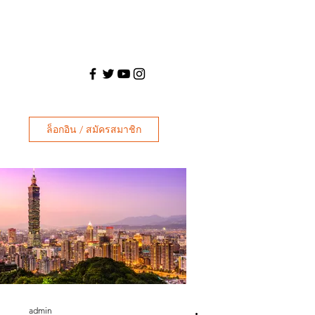
ล็อกอิน / สมัครสมาชิก
admin