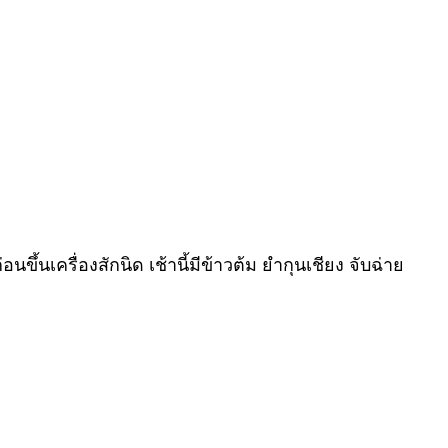
ขึ้นเครื่องสักนิด เช้านี้มีข้าวต้ม ยำกุนเชียง จับฉ่าย