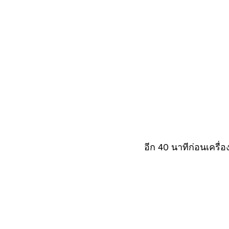
อีก 40 นาทีก่อนเครื่อ