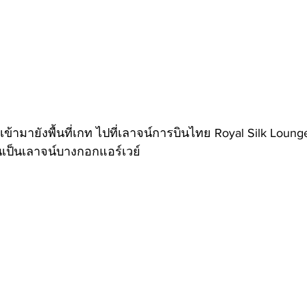
 เข้ามายังพื้นที่เกท ไปที่เลาจน์การบินไทย Royal Silk Lounge 
นเป็นเลาจน์บางกอกแอร์เวย์