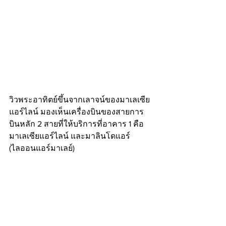
วิวพระอาทิตย์ขึ้นจากเลาจน์ของมาเลเซีย
แอร์ไลน์ มองเห็นเครื่องบินของสายการ
บินหลัก 2 สายที่ให้บริการที่อาคาร 1 คือ
มาเลเซียแอร์ไลน์ และมาลินโดแอร์ 
(ไลออนแอร์มาเลย์)