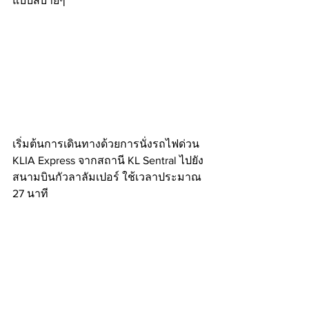
แบบสบายๆ
เริ่มต้นการเดินทางด้วยการนั่งรถไฟด่วน 
KLIA Express จากสถานี KL Sentral ไปยัง
สนามบินกัวลาลัมเปอร์ ใช้เวลาประมาณ 
27 นาที