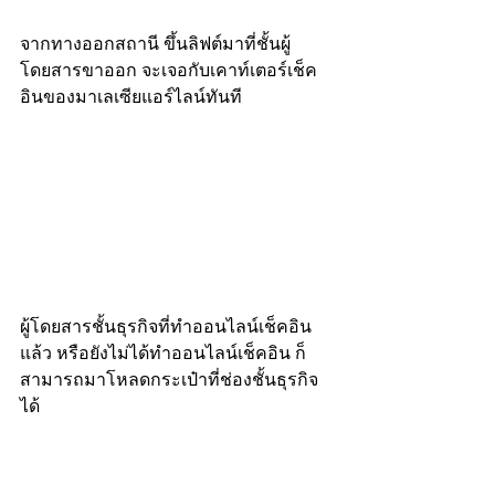
จากทางออกสถานี ขึ้นลิฟต์มาที่ชั้นผู้
โดยสารขาออก จะเจอกับเคาท์เตอร์เช็ค
อินของมาเลเซียแอร์ไลน์ทันที
ผู้โดยสารชั้นธุรกิจที่ทำออนไลน์เช็คอิน
แล้ว หรือยังไม่ได้ทำออนไลน์เช็คอิน ก็
สามารถมาโหลดกระเป๋าที่ช่องชั้นธุรกิจ
ได้