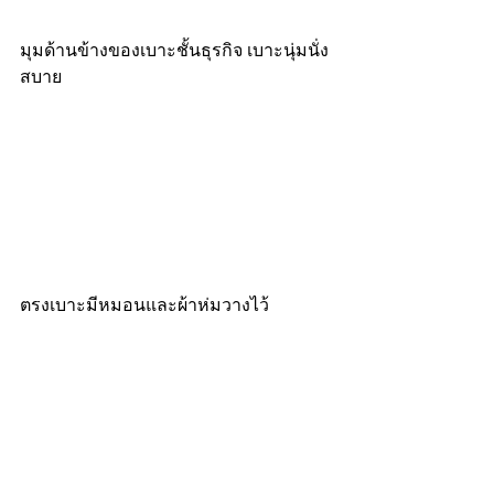
มุมด้านข้างของเบาะชั้นธุรกิจ เบาะนุ่มนั่ง
สบาย
ตรงเบาะมีหมอนและผ้าห่มวางไว้