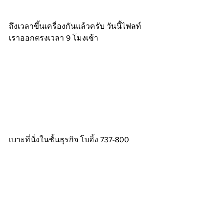
ถึงเวลาขึ้นเครื่องกันแล้วครับ วันนี้ไฟลท์
เราออกตรงเวลา 9 โมงเช้า
เบาะที่นั่งในชั้นธุรกิจ โบอิ้ง 737-800