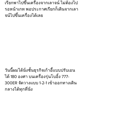
เรียกพาไปขึ้นเครื่องจากเลาจน์ ไม่ต้องไป
รอหน้าเกท พอประกาศเรียกก็เดินจากเลา
จน์ไปขึ้นเครื่องได้เลย
วันนี้ผมได้นั่งชั้นธุรกิจเก้าอี้แบบปรับเอน
ได้ 180 องศา บนเครื่องรุ่นโบอิ้ง 777-
300ER จัดวางแบบ 1-2-1 เข้าออกทางเดิน
กลางได้ทุกที่นั่ง