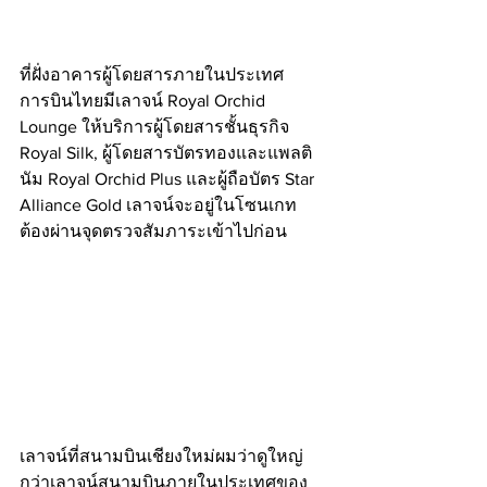
ที่ฝั่งอาคารผู้โดยสารภายในประเทศ 
การบินไทยมีเลาจน์ Royal Orchid 
Lounge ให้บริการผู้โดยสารชั้นธุรกิจ 
Royal Silk, ผู้โดยสารบัตรทองและแพลติ
นัม Royal Orchid Plus และผู้ถือบัตร Star 
Alliance Gold เลาจน์จะอยู่ในโซนเกท 
ต้องผ่านจุดตรวจสัมภาระเข้าไปก่อน
เลาจน์ที่สนามบินเชียงใหม่ผมว่าดูใหญ่
กว่าเลาจน์สนามบินภายในประเทศของ