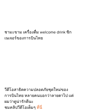
ชามะขาม เครื่องดื่ม welcome drink ซิก
เนเจอร์ของการบินไทย
วีดีโอสาธิตความปลอดภัยชุดใหม่ของ
การบินไทย หลายคนบอกว่าลายตาไป แต่
ผมว่าดูน่ารักดีนะ 
ชมคลิปวีดีโอเต็มๆ 
ที่นี่