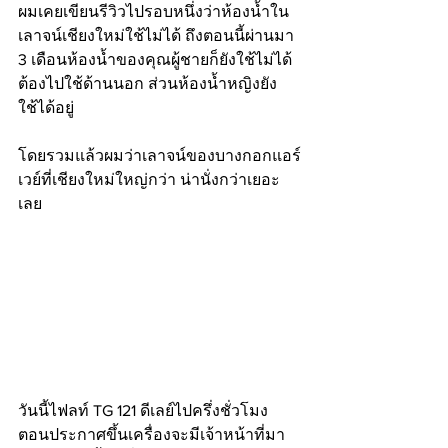
ผมเคยเขียนรีวิวไปรอบหนึ่งว่าห้องน้ำใน
เลาจน์เชียงใหม่ใช้ไม่ได้ ถึงตอนนี้ผ่านมา 
3 เดือนห้องน้ำของคุณผู้ชายก็ยังใช้ไม่ได้ 
ต้องไปใช้ด้านนอก ส่วนห้องน้ำหญิงยัง
ใช้ได้อยู่ 
โดยรวมแล้วผมว่าเลาจน์ของบางกอกแอร์
เวย์ที่เชียงใหม่ใหญ่กว่า น่านั่งกว่าเยอะ
เลย
วันนี้ไฟลท์ TG 121 ดีเลย์ไปครึ่งชั่วโมง 
ตอนประกาศขึ้นเครื่องจะมีเจ้าหน้าที่มา