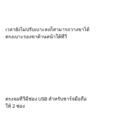
เวลายังไม่ปรับเบาะลงก็สามารถวางขาได้
ตรงเบาะรองขาด้านหน้าใต้ทีวี
ตรงจอทีวีมีช่อง USB สำหรับชาร์จมือถือ
ให้ 2 ช่อง