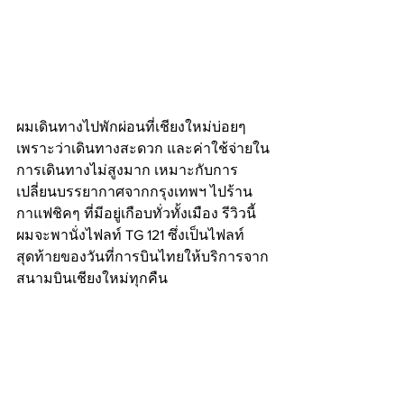
ผมเดินทางไปพักผ่อนที่เชียงใหม่บ่อยๆ 
เพราะว่าเดินทางสะดวก และค่าใช้จ่ายใน
การเดินทางไม่สูงมาก เหมาะกับการ
เปลี่ยนบรรยากาศจากกรุงเทพฯ ไปร้าน
กาแฟชิคๆ ที่มีอยู่เกือบทั่วทั้งเมือง รีวิวนี้
ผมจะพานั่งไฟลท์​ TG 121 ซึ่งเป็นไฟลท์
สุดท้ายของวันที่การบินไทยให้บริการจาก
สนามบินเชียงใหม่ทุกคืน