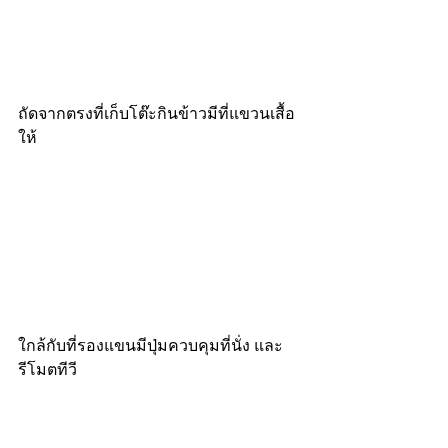
ถัดจากตรงที่เก็บโต๊ะกินข้าวมีที่แขวนเสื้อ
ให้
ใกล้กับที่รองแขนมีปุ่มควบคุมที่นั่ง และ
รีโมตทีวี