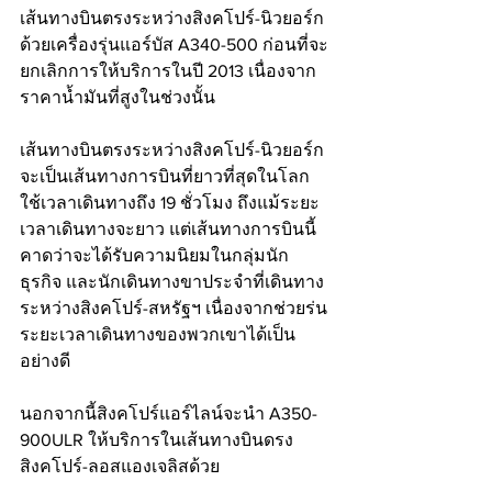
เส้นทางบินตรงระหว่างสิงคโปร์-นิวยอร์ก
ด้วยเครื่องรุ่นแอร์บัส A340-500 ก่อนที่จะ
ยกเลิกการให้บริการในปี 2013 เนื่องจาก
ราคาน้ำมันที่สูงในช่วงนั้น
เส้นทางบินตรงระหว่างสิงคโปร์-นิวยอร์ก
จะเป็นเส้นทางการบินที่ยาวที่สุดในโลก 
ใช้เวลาเดินทางถึง 19 ชั่วโมง ถึงแม้ระยะ
เวลาเดินทางจะยาว แต่เส้นทางการบินนี้
คาดว่าจะได้รับความนิยมในกลุ่มนัก
ธุรกิจ และนักเดินทางขาประจำที่เดินทาง
ระหว่างสิงคโปร์-สหรัฐฯ เนื่องจากช่วยร่น
ระยะเวลาเดินทางของพวกเขาได้เป็น
อย่างดี
นอกจากนี้สิงคโปร์แอร์ไลน์จะนำ A350-
900ULR ให้บริการในเส้นทางบินดรง
สิงคโปร์-ลอสแองเจลิสด้วย