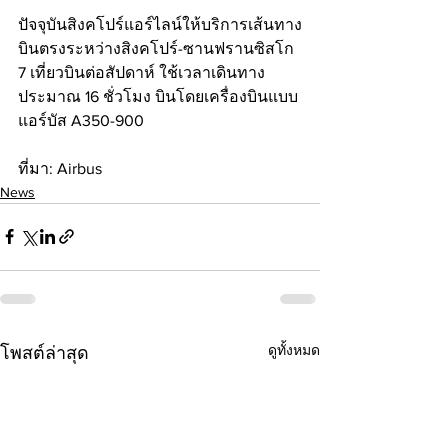
ปัจจุบันสิงคโปร์แอร์ไลน์ให้บริการเส้นทาง
บินตรงระหว่างสิงคโปร์-ซานฟรานซิสโก 
7 เที่ยวบินต่อสัปดาห์ ใช้เวลาเดินทาง
ประมาณ​ 16 ชั่วโมง บินโดยเครื่องบินแบบ
แอร์บัส A350-900
ที่มา: Airbus
News
ดูทั้งหมด
โพสต์ล่าสุด