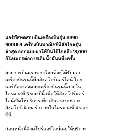
แอร์บัสทดสอบบินเครื่องบินรุ่น A390-
900ULR เครื่องบินพาณิชย์พิสัยไกลรุ่น
ล่าสุด ออกแบบมาให้บินได้ไกลถึง 18,000 
กิโลเมตรต่อการเติมน้ำมันหนึ่งครั้ง 
สายการบินแรกของโลกที่จะได้รับมอบ
เครื่องบินรุ่นนี้คือสิงคโปร์แอร์ไลน์ โดย
แอร์บัสจะส่งมอบเครื่องบินรุ่นนี้ภายใน
ไตรมาสที่ 3 ของปีนี้ เพื่อให้สิงคโปร์แอร์
ไลน์เปิดให้บริการเที่ยวบินตรงระหว่าง
สิงคโปร์-นิวยอร์กภายในไตรมาสที่ 4 ของ
ปีนี้
ก่อนหน้านี้สิงคโปร์แอร์ไลน์เคยให้บริการ