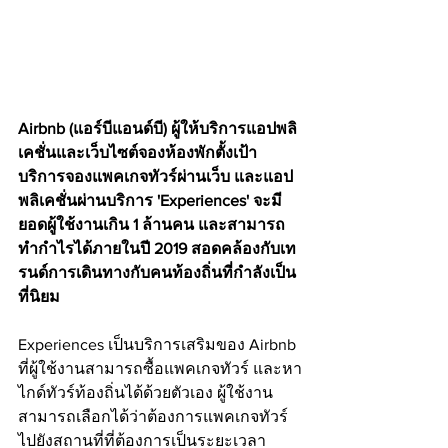
Airbnb (แอร์บีแอนด์บี) ผู้ให้บริการแอปพลิ
เคชั่นและเว็บไซต์จองห้องพักตั้งเป้า
บริการจองแพคเกจทัวร์ผ่านเว็บ และแอป
พลิเคชั่นผ่านบริการ 'Experiences' จะมี
ยอดผู้ใช้งานเกิน 1 ล้านคน และสามารถ
ทำกำไรได้ภายในปี 2019 สอดคล้องกับเท
รนด์การเดินทางกับคนท้องถิ่นที่กำลังเป็น
ที่นิยม
Experiences เป็นบริการเสริมของ Airbnb 
ที่ผู้ใช้งานสามารถซื้อแพคเกจทัวร์ และหา
ไกด์ทัวร์ท้องถิ่นได้ด้วยตัวเอง ผู้ใช้งาน
สามารถเลือกได้ว่าต้องการแพคเกจทัวร์
ไปยังสถานที่ที่ต้องการเป็นระยะเวลา