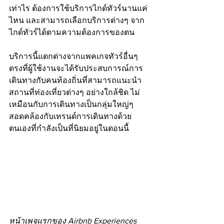
เท่าไร ต้องการใช้บริการไกด์ทัวร์นานแค่
ไหน และสามารถเลือกบริการต่างๆ จาก
ไกด์ทัวร์ได้ตามความต้องการของตน
บริการนี้แตกต่างจากแพคเกจทัวร์อื่นๆ 
ตรงที่ผู้ใช้งานจะได้รับประสบการณ์การ
เดินทางกับคนท้องถิ่นที่สามารถแนะนำ
สถานที่ท่องเที่ยวต่างๆ อย่างใกล้ชิด ไม่
เหมือนกับการเดินทางเป็นกลุ่มใหญ่ๆ 
สอดคล้องกับเทรนด์การเดินทางด้วย
ตนเองที่กำลังเป็นที่นิยมอยู่ในตอนนี้
หน้าเพจแรกของ Airbnb Experiences