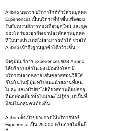
Airbnb บอกว่า บริการไกด์ทัวร์ส่วนบุคคล 
Experiences เป็นบริการที่ทำขึ้นเพื่อตอบ
รับกับเทรนด์การท่องเที่ยวยุคใหม่ และอุด
ช่องโหว่ของธุรกิจเช่าห้องพักส่วนบุคคล 
ที่ในบางประเทศไม่สามารถทำได้ ช่วยให้ 
Airbnb เข้าถึงฐานลูกค้าได้กว้างขึ้น
ปัจจุบันบริการ Experiences ของ Airbnb 
ให้บริการแล้วใน 58 เมืองทั่วโลก มี
บริการหลากหลาย เช่นคลาสสอนวิธีใส่
กิโมโนในญี่ปุ่น ทริปแนะนำสถานที่เล่น
โยคะ และทริปพาไปเที่ยวสถานที่แปลกๆ 
ที่นักท่องเที่ยวทั่วไปมักจะไม่รู้จัก แต่เป็นที่
นิยมในกลุ่มคนท้องถิ่น
Airbnb ตั้งเป้าขยายการให้บริการทัวร์​ 
Experience เป็น 25,000 ทริปภายในสิ้นปี