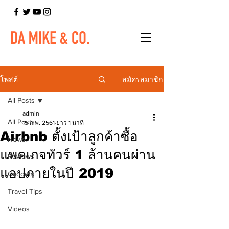
สมัครสมาชิก
โพสต์
All Posts
admin
All Posts
15 ก.พ. 2561
ยาว 1 นาที
Airbnb ตั้งเป้าลูกค้าซื้อ
News
แพคเกจทัวร์ 1 ล้านคนผ่าน
Reviews
แอปภายในปี 2019
Gadgets
Travel Tips
Videos