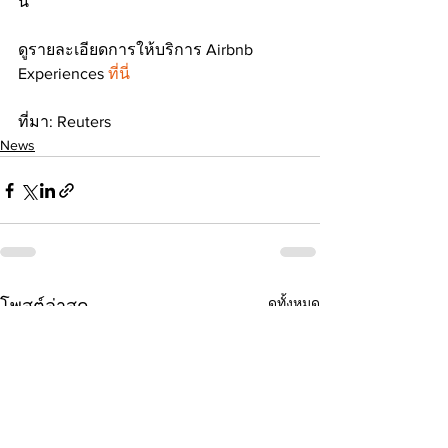
นี้ 
ดูรายละเอียดการให้บริการ Airbnb 
Experiences 
ที่นี่
ที่มา: Reuters
News
ดูทั้งหมด
โพสต์ล่าสุด