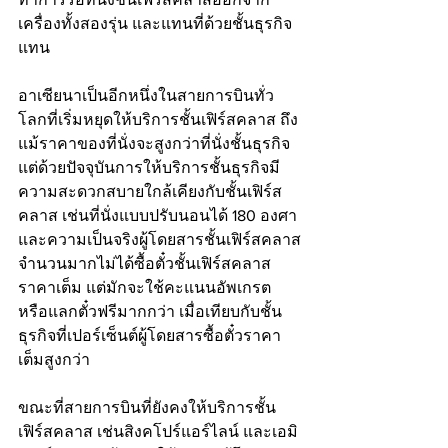
เครื่องทั้งสองรุ่น และแทนที่ด้วยชั้นธุรกิจ
แทน
อาเซียนาเป็นอีกหนึ่งในสายการบินทั่ว
โลกที่เริ่มหยุดให้บริการชั้นเฟิร์สคลาส ถึง
แม้ราคาของที่นั่งจะสูงกว่าที่นั่งชั้นธุรกิจ 
แต่ด้วยปัจจุบันการให้บริการชั้นธุรกิจมี
ความสะดวกสบายใกล้เคียงกับชั้นเฟิร์ส
คลาส เช่นที่นั่งแบบปรับนอนได้ 180 องศา 
และความเป็นจริงผู้โดยสารชั้นเฟิร์สคลาส
จำนวนมากไม่ได้ซื้อตั๋วชั้นเฟิร์สคลาส
ราคาเต็ม แต่มักจะใช้คะแนนอัพเกรต 
หรือแลกตั๋วฟรีมากกว่า เมื่อเทียบกับชั้น
ธุรกิจที่เปอร์เซ็นต์ผู้โดยสารซื้อตั๋วราคา
เต็มสูงกว่า
ขณะที่สายการบินที่ยังคงให้บริการชั้น
เฟิร์สคลาส เช่นสิงคโปร์แอร์ไลน์​ และเอมิ