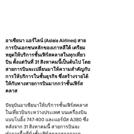
อาเซียนา แอร์ไลน์ (Asiaia Airlines) สาย
การบินเอกชนหลักของเกาหลีใต้ เตรียม
หยุดให้บริการชั้นเฟิร์สคลาสในทุกเที่ยว
บิน ตั้งแต่วันที่ 31 สิงหาคมนี้เป็นต้นไป โดย
สายการบินจะเปลี่ยนมาให้ความสำคัญกับ
การให้บริการในชั้นธุรกิจ ซึ่งสร้างรายได้
ให้กับทางสายการบินมากกว่าชั้นเฟิร์ส
คลาส
ปัจจุบันอาเซียนาให้บริการชั้นเฟิร์สคลาส
ในเที่ยวบินระหว่างประเทศ บนเครื่องบิน
แบบโบอิ้ง 747-400 และแอร์บัส A380 ซึ่ง
หลังจาก 31 สิงหาคมนี้ สายการบินจะ
ทำการรื้อที่นั่งชั้นเฟิร์สคลาสออกจาก