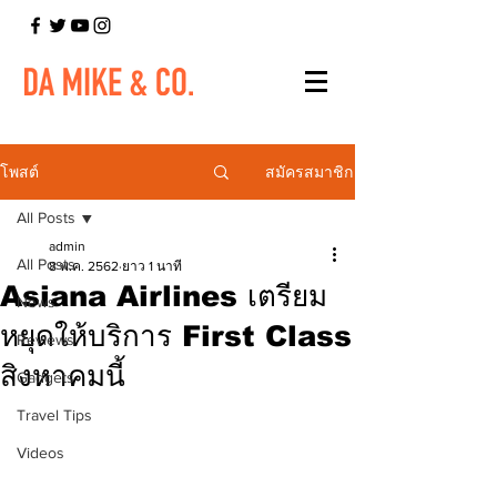
สมัครสมาชิก
โพสต์
All Posts
admin
All Posts
8 พ.ค. 2562
ยาว 1 นาที
Asiana Airlines เตรียม
News
หยุดให้บริการ First Class
Reviews
สิงหาคมนี้
Gadgets
Travel Tips
Videos