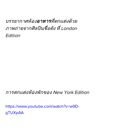
บรรยากาศห้อง
อาหาร
ที่ตกแต่งด้วย
ภาพถ่ายจากศิลปินชื่อดัง ที่ London 
Edition
การตกแต่งห้องพักของ New York Edition
https://www.youtube.com/watch?v=w9D-
gTUXpAA