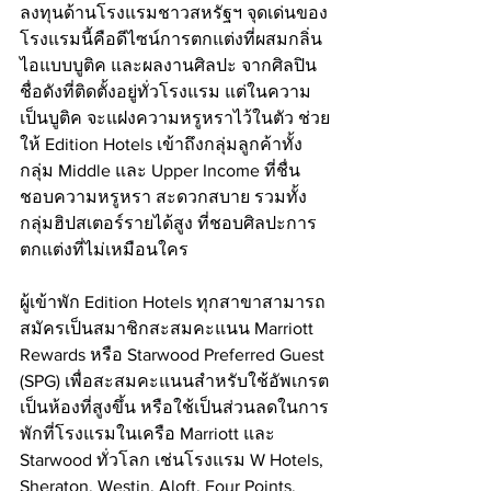
ลงทุนด้านโรงแรมชาวสหรัฐฯ จุดเด่นของ
โรงแรมนี้คือดีไซน์การตกแต่งที่ผสมกลิ่น
ไอแบบบูติค และผลงานศิลปะ จากศิลปิน
ชื่อดังที่ติดตั้งอยู่ทั่วโรงแรม แต่ในความ
เป็นบูติค จะแฝงความหรูหราไว้ในตัว ช่วย
ให้ Edition Hotels เข้าถึงกลุ่มลูกค้าทั้ง
กลุ่ม Middle และ Upper Income ที่ชื่น
ชอบความหรูหรา สะดวกสบาย รวมทั้ง
กลุ่มฮิปสเตอร์รายได้สูง ที่ชอบศิลปะการ
ตกแต่งที่ไม่เหมือนใคร
ผู้เข้าพัก Edition Hotels ทุกสาขาสามารถ
สมัครเป็นสมาชิกสะสมคะแนน Marriott 
Rewards หรือ Starwood Preferred Guest 
(SPG) เพื่อสะสมคะแนนสำหรับใช้อัพเกรต
เป็นห้องที่สูงขึ้น หรือใช้เป็นส่วนลดในการ
พักที่โรงแรมในเครือ Marriott และ 
Starwood ทั่วโลก เช่นโรงแรม W Hotels, 
Sheraton, Westin, Aloft, Four Points, 