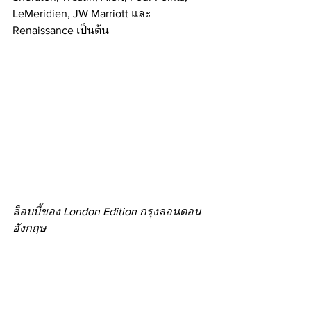
LeMeridien, JW Marriott และ 
Renaissance เป็นต้น
ล็อบบี้ของ London Edition กรุงลอนดอน 
อังกฤษ