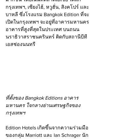
กรุงเทพฯ, เซียงไฮ้, หวูฮั่น, สิงคโปร์ และ
บาหลี ซึ่งโรงแรม Bangkok Edition ที่จะ
เปิดในกรุงเทพฯ จะอยู่ที่อาคารมหานคร 
อาคารที่สูงที่สุดในประเทศ บนถนน
นราธิวาสราชนครินทร์ ติดกับสถานีบีที
เอสช่องนนทรี
ที่ตั้งของ Bangkok Editions อาคาร
มหานคร ใจกลางย่านเศรษฐกิจของ
กรุงเทพฯ
Edition Hotels เกิดขึ้นจากความร่วมมือ
ของกลุ่ม Marriott และ Ian Schrager นัก