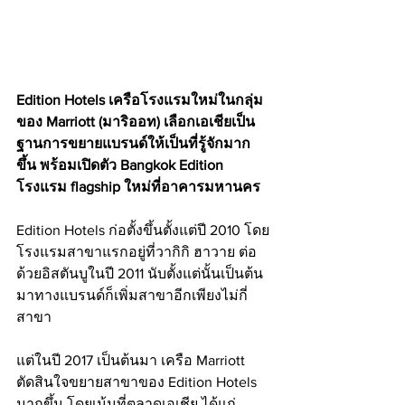
Edition Hotels เครือโรงแรมใหม่ในกลุ่ม
ของ Marriott (มาริออท) เลือกเอเชียเป็น
ฐานการขยายแบรนด์ให้เป็นที่รู้จักมาก
ขึ้น พร้อมเปิดตัว Bangkok Edition 
โรงแรม flagship ใหม่ที่อาคารมหานคร
Edition Hotels ก่อตั้งขึ้นตั้งแต่ปี 2010 โดย
โรงแรมสาขาแรกอยู่ที่วากิกิ ฮาวาย ต่อ
ด้วยอิสตันบูในปี 2011 นับตั้งแต่นั้นเป็นต้น
มาทางแบรนด์ก็เพิ่มสาขาอีกเพียงไม่กี่
สาขา 
แต่ในปี 2017 เป็นต้นมา เครือ Marriott 
ตัดสินใจขยายสาขาของ Edition Hotels 
มากขึ้น โดยเน้นที่ตลาดเอเชีย ได้แก่