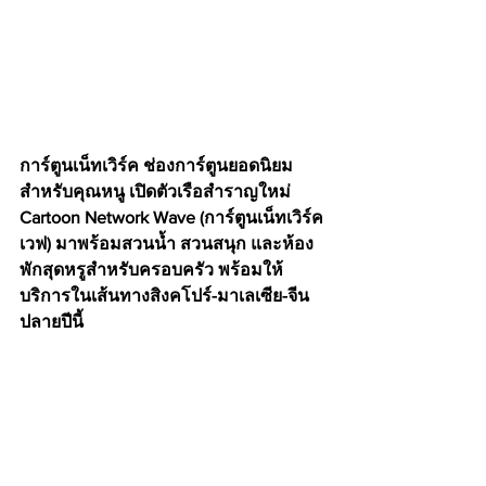
การ์ตูนเน็ทเวิร์ค ช่องการ์ตูนยอดนิยม
สำหรับคุณหนู เปิดตัวเรือสำราญใหม่ 
Cartoon Network Wave (การ์ตูนเน็ทเวิร์ค
เวฟ) มาพร้อมสวนน้ำ สวนสนุก และห้อง
พักสุดหรูสำหรับครอบครัว พร้อมให้
บริการในเส้นทางสิงคโปร์-มาเลเซีย-จีน 
ปลายปีนี้