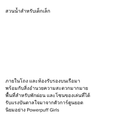
สวนน้ำสำหรับเด็กเล็ก
ภายในโถง และห้องรับรองบนเรือมา
พร้อมกับสิ่งอำนวยความสะดวกมากมาย 
พื้นที่สำหรับพักผ่อน และโซนของเล่นที่ได้
รับแรงบันดาลใจมาจากตัวการ์ตูนยอด
นิยมอย่าง Powerpuff Girls 