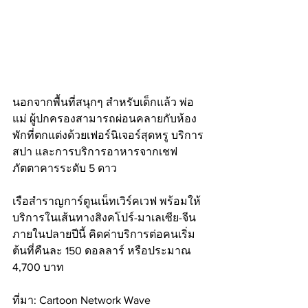
นอกจากพื้นที่สนุกๆ สำหรับเด็กแล้ว พ่อ
แม่ ผู้ปกครองสามารถผ่อนคลายกับห้อง
พักที่ตกแต่งด้วยเฟอร์นิเจอร์สุดหรู บริการ
สปา และการบริการอาหารจากเชฟ
ภัตตาคารระดับ 5 ดาว 
เรือสำราญการ์ตูนเน็ทเวิร์คเวฟ พร้อมให้
บริการในเส้นทางสิงคโปร์-มาเลเซีย-จีน 
ภายในปลายปีนี้ คิดค่าบริการต่อคนเริ่ม
ต้นที่คืนละ 150 ดอลลาร์ หรือประมาณ 
4,700 บาท
ที่มา: Cartoon Network Wave