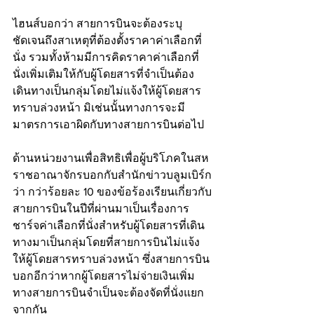
ไฮนส์บอกว่า สายการบินจะต้องระบุ
ชัดเจนถึงสาเหตุที่ต้องตั้งราคาค่าเลือกที่
นั่ง รวมทั้งห้ามมีการคิดราคาค่าเลือกที่
นั่งเพิ่มเติมให้กับผู้โดยสารที่จำเป็นต้อง
เดินทางเป็นกลุ่มโดยไม่แจ้งให้ผู้โดยสาร
ทราบล่วงหน้า มิเช่นนั้นทางการจะมี
มาตรการเอาผิดกับทางสายการบินต่อไป
ด้านหน่วยงานเพื่อสิทธิเพื่อผู้บริโภคในสห
ราชอาณาจักรบอกกับสำนักข่าวบลูมเบิร์ก
ว่า กว่าร้อยละ 10 ของข้อร้องเรียนเกี่ยวกับ
สายการบินในปีที่ผ่านมาเป็นเรื่องการ
ชาร์จค่าเลือกที่นั่งสำหรับผู้โดยสารที่เดิน
ทางมาเป็นกลุ่มโดยที่สายการบินไม่แจ้ง
ให้ผู้โดยสารทราบล่วงหน้า ซึ่งสายการบิน
บอกอีกว่าหากผู้โดยสารไม่จ่ายเงินเพิ่ม 
ทางสายการบินจำเป็นจะต้องจัดที่นั่งแยก
จากกัน