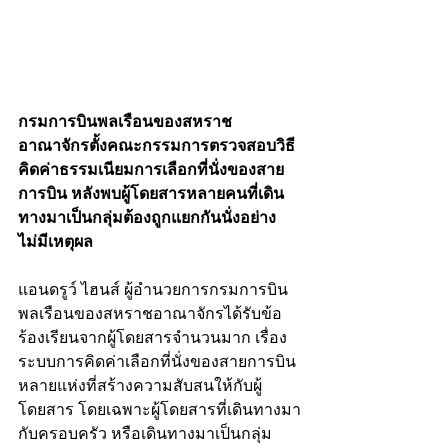
กรมการบินพลเรือนของสหราช
อาณาจักรตั้งคณะกรรมการตรวจสอบวิธี
คิดค่าธรรมเนียมการเลือกที่นั่งของสาย
การบิน หลังพบผู้โดยสารหลายคนที่เดิน
ทางมาเป็นกลุ่มต้องถูกแยกกันนั่งอย่าง
ไม่มีเหตุผล
แอนดรูว์ ไฮนส์ ผู้อำนวยการกรมการบิน
พลเรือนของสหราชอาณาจักรได้รับข้อ
ร้องเรียนจากผู้โดยสารจำนวนมาก เรื่อง
ระบบการคิดค่าเลือกที่นั่งของสายการบิน
หลายแห่งที่สร้างความสับสนให้กับผู้
โดยสาร โดยเฉพาะผู้โดยสารที่เดินทางมา
กับครอบครัว หรือเดินทางมาเป็นกลุ่ม 