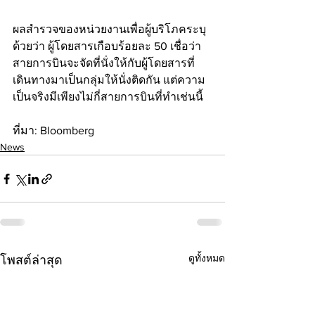
ผลสำรวจของหน่วยงานเพื่อผู้บริโภคระบุ
ด้วยว่า ผู้โดยสารเกือบร้อยละ 50 เชื่อว่า
สายการบินจะจัดที่นั่งให้กับผู้โดยสารที่
เดินทางมาเป็นกลุ่มให้นั่งติดกัน แต่ความ
เป็นจริงมีเพียงไม่กี่สายการบินที่ทำเช่นนี้
ที่มา: Bloomberg
News
ดูทั้งหมด
โพสต์ล่าสุด