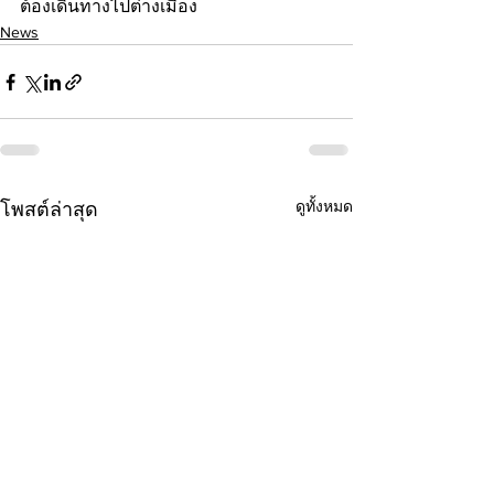
ต้องเดินทางไปต่างเมือง 
News
ดูทั้งหมด
โพสต์ล่าสุด