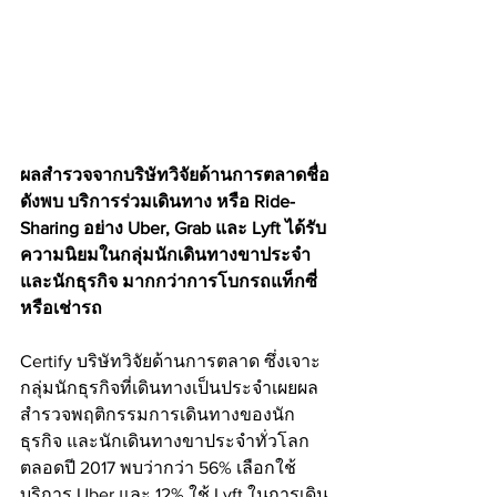
ผลสำรวจจากบริษัทวิจัยด้านการตลาดชื่อ
ดังพบ บริการร่วมเดินทาง หรือ Ride-
Sharing อย่าง Uber, Grab และ Lyft ได้รับ
ความนิยมในกลุ่มนักเดินทางขาประจำ 
และนักธุรกิจ มากกว่าการโบกรถแท็กซี่ 
หรือเช่ารถ
Certify บริษัทวิจัยด้านการตลาด ซึ่งเจาะ
กลุ่มนักธุรกิจที่เดินทางเป็นประจำเผยผล
สำรวจพฤติกรรมการเดินทางของนัก
ธุรกิจ และนักเดินทางขาประจำทั่วโลก
ตลอดปี 2017 พบว่ากว่า 56% เลือกใช้
บริการ Uber และ 12% ใช้ Lyft ในการเดิน