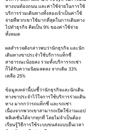
ทางบนท้องถนน และค่าใช้จ่ายในการใช้
บริการร่วมเดินทางทั้งสองเจ้าเป็นค่าใช้
จ่ายที่พวกเขาใช้มากที่สุดในการเดินทาง
ไปทำธุรกิจ คิดเป็น 9% ของค่าใช้จ่าย
ทั้งหมด
ผลสำรวจดังกล่าวพบว่านักธุรกิจ และนัก
เดินทางขาประจำใช้บริการแท็กซี่
สาธารณะน้อยลง รวมทั้งบริการรถเช่า
ก็ได้รับความนิยมลดลง จากเดิม 33% 
เหลือ 25% 
ข้อมูลเหล่านี้บ่งชี้ว่านักธุรกิจและนักเดิน
ทางขาประจำไว้ใจการใช้บริการร่วมเดิน
ทาง มากกว่ารถแท็กซี่ และรถเช่า 
เนื่องจากพวกเขาสามารถเปิดใช้งานแอป
พลิเคชั่นได้จากทุกที่ โดยไม่จำเป็นต้อง
เรียนรู้วิธีการใช้ระบบขนส่งแบบอื่นเวลา