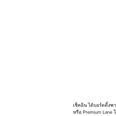
เช็คอิน ได้บอร์ดดิ้
หรือ Premium Lane ไ