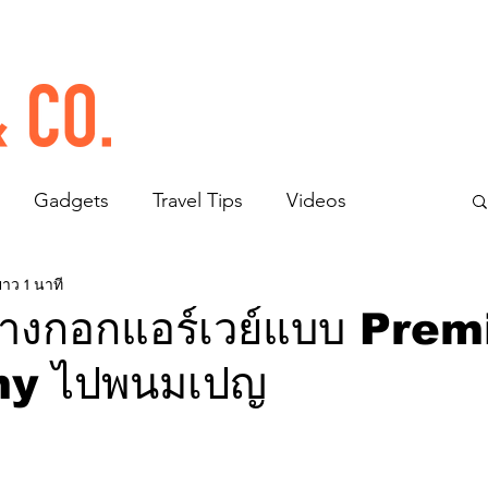
Gadgets
Travel Tips
Videos
ยาว 1 นาที
ั่งบางกอกแอร์เวย์แบบ Pre
y ไปพนมเปญ