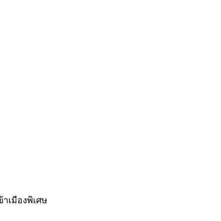
้าเมืองพิเศษ 