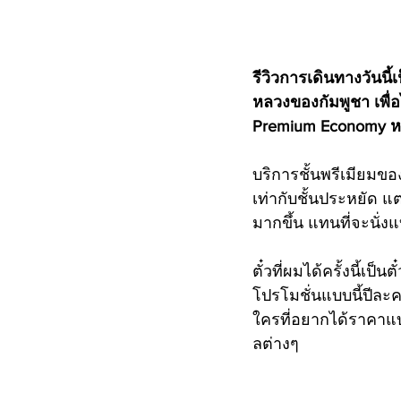
รีวิวการเดินทางวันนี
หลวงของกัมพูชา เพื่อ
Premium Economy หรือ
บริการชั้นพรีเมียมของ
เท่ากับชั้นประหยัด แต่
มากขึ้น แทนที่จะนั่ง
ตั๋วที่ผมได้ครั้งนี้
โปรโมชั่นแบบนี้ปีล
ใครที่อยากได้ราคาแ
ลต่างๆ 