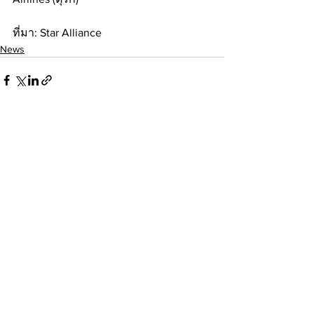
ที่มา: Star Alliance
News
ดูทั้งหมด
โพสต์ล่าสุด