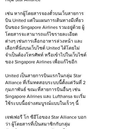
เช่น หากผู้โดยสารจองตั๋วบนเว็บสายการ
บิน United แต่ในแผนการเดินทางมีเที่ยว
บินของ Singapore Airlines รวมอยู่ด้วย ผู้
โดยสารจะสามารถแก้ไขรายละเอียด
ต่างๆ เช่นการเลือกอาหารล่วงหน้า และ
เลือกที่นั่งบนเว็บไซต์ United ได้โดยไม่
จำเป็นต้องโทรศัพท์ หรือเข้าไปในเว็บไซต์
ของ Singapore Airlines เพื่อแก้ไขอีก
United เป็นสายการบินแรกในกลุ่ม Star 
Alliance ที่เริ่มทดสอบระบบนี้ตั้งแต่วันที่ 2 
กุมภาพันธ์ ขณะที่สายการบินอื่นๆ เช่น 
Singapore Ailrines และ Lufthansa จะเริ่ม
ใช้ระบบนี้อย่างสมบูรณ์แบบในเร็วๆ นี้
เจฟเฟอรี โก ซีอีโอของ Star Alliance บอก
ว่า ผู้โดยสารที่เป็นสมาชิกกับกลุ่ม