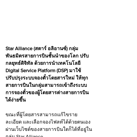
Star Alliance (สตาร์ อลิอานซ์) กลุ่ม
พันธมิตรสายการบินชั้นนำของโลก ปรับ
กลยุทธ์ดิจิทัล ด้วยการนำเทคโนโลยี 
Digital Service Platform (DSP) มาใช้
ปรับปรุงระบบจองตั๋วโดยสารใหม่ ให้ทุก
สายการบินในกลุ่มสามารถเข้าถึงระบบ
การจองตั๋วของผู้โดยสารต่างสายการบิน
ได้ง่ายขึ้น 
ขณะที่ผู้โดยสารสามารถแก้ไขราย
ละเอียด และเลือกจองไฟลท์ได้ด้วยตนเอง
ผ่านเว็บไซด์ของสายการบินใดก็ได้ที่อยู่ใน
กลุ่ม Star Alliance 