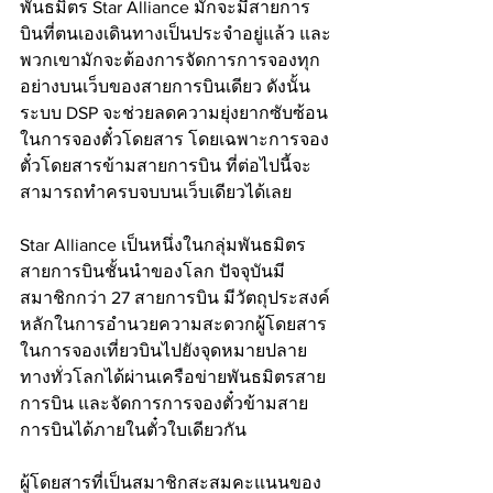
พันธมิตร Star Alliance มักจะมีสายการ
บินที่ตนเองเดินทางเป็นประจำอยู่แล้ว และ
พวกเขามักจะต้องการจัดการการจองทุก
อย่างบนเว็บของสายการบินเดียว ดังนั้น
ระบบ DSP จะช่วยลดความยุ่งยากซับซ้อน
ในการจองตั๋วโดยสาร โดยเฉพาะการจอง
ตั๋วโดยสารข้ามสายการบิน ที่ต่อไปนี้จะ
สามารถทำครบจบบนเว็บเดียวได้เลย 
Star Alliance เป็นหนึ่งในกลุ่มพันธมิตร
สายการบินชั้นนำของโลก ปัจจุบันมี
สมาชิกกว่า 27 สายการบิน มีวัตถุประสงค์
หลักในการอำนวยความสะดวกผู้โดยสาร
ในการจองเที่ยวบินไปยังจุดหมายปลาย
ทางทั่วโลกได้ผ่านเครือข่ายพันธมิตรสาย
การบิน และจัดการการจองตั๋วข้ามสาย
การบินได้ภายในตั๋วใบเดียวกัน 
ผู้โดยสารที่เป็นสมาชิกสะสมคะแนนของ