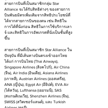
สายการบินที่เป็นสมาชิกกลุ่ม Star 
Alliance จะได้รับสิทธิต่างๆ ของสายการ
บินพันธมิตรเพิ่มเติมจากสิทธิประโยชน์ที่
ได้จากสายการบินของตน เช่น สิทธิใน
การได้ที่นั่งก่อน สิทธิในการใช้บริการเลา
จ์ และสิทธิในการอัพเกรตที่นั่งเป็นชั้นที่สูง
ขึ้น
สายการบินที่เป็นสมาชิก Star Alliance ใน
ปัจจุบัน ที่มีเส้นทางบินตรงเข้าออกไทย 
ได้แก่ การบินไทย (Thai Airways), 
Singapore Airlines (สิงคโปร์), Air China 
(จีน), Air India (อินเดีย), Asiana Airlines 
(เกาหลี), Austrian Airlines (ออสเตรีย), 
ANA (ญี่ปุ่น), Egypt Air (อียิปต์), EVA Air 
(ไต้หวัน), Lufthansa (เยอรมนี), SAS 
(สแกนดิเนเวีย), Shenzhen Airlines (จีน), 
SWISS (สวิตเซอร์แลนด์), และ Turkish 
Airlines (ตุรกี)