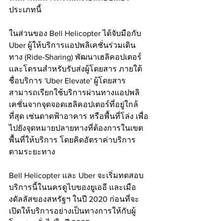
ประเภทนี้
ในส่วนของ Bell Helicopter ได้จับมือกับ ​
Uber ผู้ให้บริการแอปพลิเคชั่นร่วมเดิน
ทาง (Ride-Sharing) พัฒนาเฮลิคอปเตอร์
และโดรนสำหรับรับส่งผู้โดยสาร ภายใต้
ชื่อบริการ 'Uber Elevate' ผู้โดยสาร
สามารถเรียกใช้บริการผ่านทางแอปพลิ
เคชั่นจากจุดจอดเฮลิคอปเตอร์ที่อยู่ใกล้
ที่สุด เช่นดาดฟ้าอาคาร หรือพื้นที่โล่ง เพื่อ
ไปยังจุดหมายปลายทางที่ต้องการในเขต
พื้นที่ให้บริการ โดยคิดอัตราค่าบริการ
ตามระยะทาง
Bell Helicopter และ Uber จะเริ่มทดสอบ
บริการนี้ในนครดูไบของยูเออี และเมือ
งดัลลัสของสหรัฐฯ ในปี 2020 ก่อนที่จะ
เปิดให้บริการอย่างเป็นทางการให้กับผู้