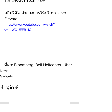
โดยสารทั่วไปในปี 2025 
คลิปวีดีโอจำลองการให้บริการ Uber 
Elevate
https://www.youtube.com/watch?
v=JuWOUEFB_IQ
ที่มา: Bloomberg, Bell Helicopter, Uber
News
Gadgets