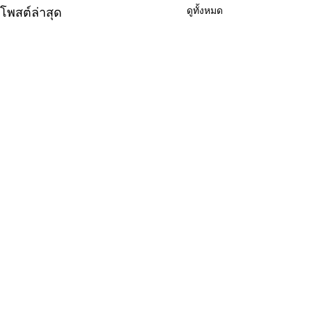
ดูทั้งหมด
โพสต์ล่าสุด
ความคิดเห็น