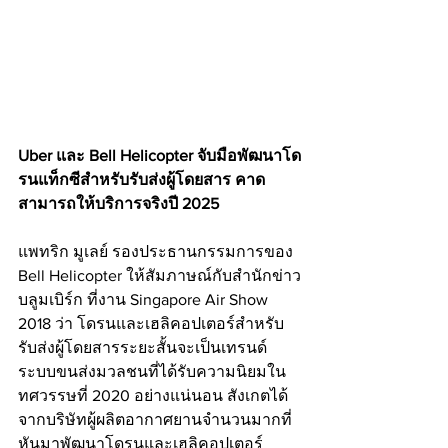
Uber และ Bell Helicopter จับมือพัฒนาโด
รนแท็กซีสำหรับรับส่งผู้โดยสาร คาด
สามารถให้บริการจริงปี 2025
แพทริก มูเลย์ รองประธานกรรมการของ 
Bell Helicopter ให้สัมภาษณ์กับสำนักข่าว
บลูมเบิร์ก ที่งาน Singapore Air Show 
2018 ว่า โดรนและเฮลิคอปเตอร์สำหรับ
รับส่งผู้โดยสารระยะสั้นจะเป็นเทรนด์
ระบบขนส่งมวลชนที่ได้รับความนิยมใน
ทศวรรษที่ 2020 อย่างแน่นอน สังเกตได้
จากบริษัทผู้ผลิตอากาศยานจำนวนมากที่
หันมาพัฒนาโดรนและเฮลิคอปเตอร์