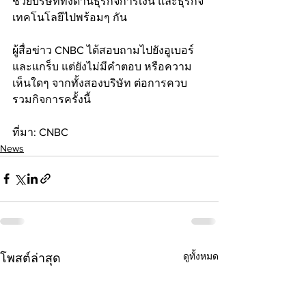
ช่วยบริษัททั้งด้านธุรกิจการเงิน และธุรกิจ
เทคโนโลยีไปพร้อมๆ กัน
ผู้สื่อข่าว CNBC ได้สอบถามไปยังอูเบอร์ 
และแกร็บ แต่ยังไม่มีคำตอบ หรือความ
เห็นใดๆ จากทั้งสองบริษัท ต่อการควบ
รวมกิจการครั้งนี้
ที่มา: CNBC
News
ดูทั้งหมด
โพสต์ล่าสุด