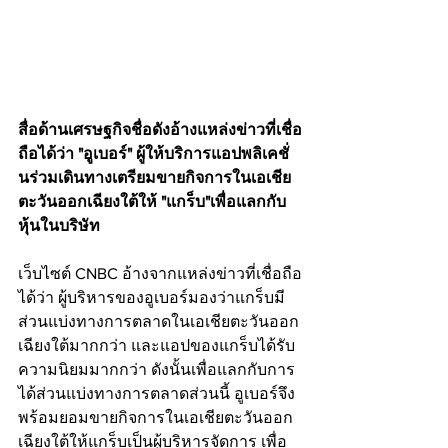
สื่อด้านเศรษฐกิจชื่อดังอ้างแหล่งข่าวที่เชื่อ
ถือได้ว่า "อูเบอร์" ผู้ให้บริการแอปพลิเคชั่
นร่วมเดินทางเตรียมขายกิจการในเอเชีย
ตะวันออกเฉียงใต้ให้ "แกร็บ"เพื่อแลกกับ
หุ้นในบริษัท
เว็บไซต์​ CNBC อ้างจากแหล่งข่าวที่เชื่อถือ
ได้ว่า ผู้บริหารของอูเบอร์มองว่าแกร็บมี
ส่วนแบ่งทางการตลาดในเอเชียตะวันออก
เฉียงใต้มากกว่า และแอปของแกร็บได้รับ
ความนิยมมากกว่า ดังนั้นเพื่อแลกกับการ
ได้ส่วนแบ่งทางการตลาดส่วนนี้ อูเบอร์จึง
พร้อมยอมขายกิจการในเอเชียตะวันออก
เฉียงใต้ให้แกร็บเป็นผู้บริหารจัดการ เพื่อ