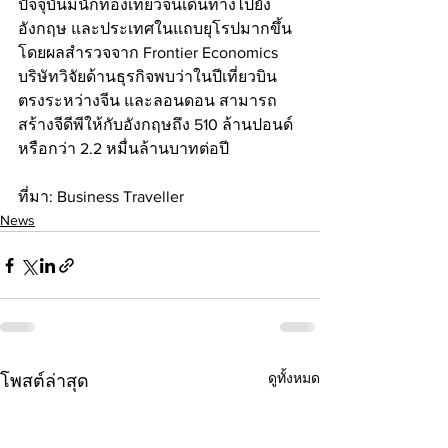
ปัจจุบันมีนักท่องเที่ยวจีนเดินทางไปยัง
อังกฤษ และประเทศในแถบยุโรปมากขึ้น 
โดยผลสำรวจจาก Frontier Economics 
บริษัทวิจัยด้านธุรกิจพบว่าในปีเที่ยวบิน
ตรงระหว่างจีน และลอนดอน สามารถ
สร้างจีดีพีให้กับอังกฤษถึง 510 ล้านปอนด์ 
หรือกว่า 2.2 หมื่นล้านบาทต่อปี
ที่มา: Business Traveller
News
ดูทั้งหมด
โพสต์ล่าสุด