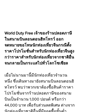
World Duty Free เจ้าของร้านปลอดภาษี
ในสนามบินลอนดอนฮิทโทรว์ ออก
จดหมายขอโทษนักท่องเที่ยวจีนกรณีตั้ง
ราคาโปรโมชั่นสำหรับนักท่องเที่ยวจีนสูง
กว่าราคาสำหรับนักท่องเที่ยวจากชาติอื่น 
จนกลายเป็นกระแสไปทั่วโลกโซเชียล
เมื่อไม่นานมานี้มีนักท่องเที่ยวจำนวน
หนึ่ง ซึ่งเดินทางมายังสนามบินลอนดอนฮิ
ทโทรว์ พบว่าพวกเขาต้องซื้อสินค้าราคา
โปรโมชั่นจากร้านปลอดภาษีของสนาม
บินเป็นจำนวน 1,000 ปอนด์ หรือกว่า 
44,000 บาท เพื่อรับส่วนลดพิเศษ ต่างจาก
นักท่องเที่ยวชาติอื่นที่มียอดซื้อขั้นต่ำ